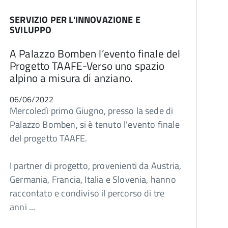
SERVIZIO PER L'INNOVAZIONE E
SVILUPPO
A Palazzo Bomben l’evento finale del
Progetto TAAFE-Verso uno spazio
alpino a misura di anziano.
06/06/2022
Mercoledì primo Giugno, presso la sede di
Palazzo Bomben, si è tenuto l'evento finale
del progetto TAAFE.
I partner di progetto, provenienti da Austria,
Germania, Francia, Italia e Slovenia, hanno
raccontato e condiviso il percorso di tre
anni ...