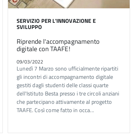
SERVIZIO PER L'INNOVAZIONE E
SVILUPPO
Riprende l'accompagnamento
digitale con TAAFE!
09/03/2022
Lunedì 7 Marzo sono ufficialmente ripartiti
gli incontri di accompagnamento digitale
gestiti dagli studenti delle classi quarte
dell'Istituto Besta presso i tre circoli anziani
che partecipano attivamente al progetto
TAAFE. Così come fatto in occa...