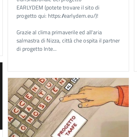
EARLYDEM (potete trovare il sito di
progetto qui: https://earlydem.eu/)!
Grazie al clima primaverile ed all'aria
salmastra di Nizza, città che ospita il partner
di progetto Inte...