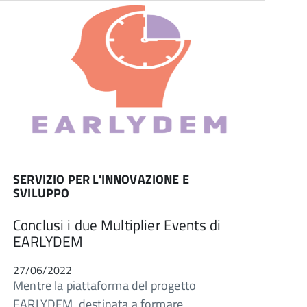
SERVIZIO PER L'INNOVAZIONE E
SVILUPPO
Conclusi i due Multiplier Events di
EARLYDEM
27/06/2022
Mentre la piattaforma del progetto
EARLYDEM, destinata a formare