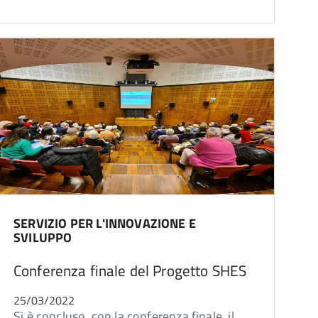
SERVIZIO PER L'INNOVAZIONE E
SVILUPPO
Conferenza finale del Progetto SHES
25/03/2022
Si è concluso, con la conferenza finale, il