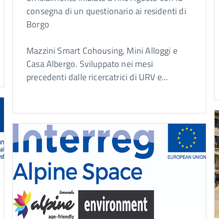
consegna di un questionario ai residenti di
Borgo
Mazzini Smart Cohousing, Mini Alloggi e
Casa Albergo. Sviluppato nei mesi
precedenti dalle ricercatrici di URV e...