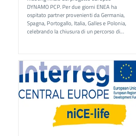
DYNAMO PCP. Per due giorni ENEA ha
ospitato partner provenienti da Germania,
Spagna, Portogallo, Italia, Galles e Polonia,
celebrando la chiusura di un percorso di...