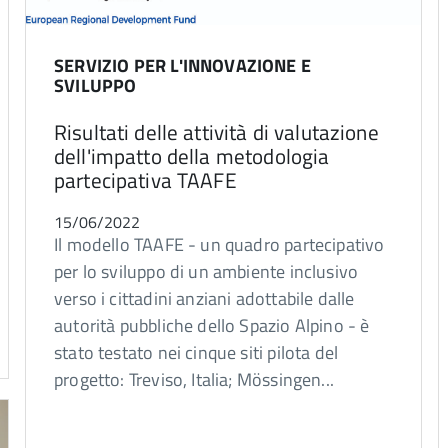
SERVIZIO PER L'INNOVAZIONE E
SVILUPPO
Risultati delle attività di valutazione
dell'impatto della metodologia
partecipativa TAAFE
15/06/2022
Il modello TAAFE - un quadro partecipativo
per lo sviluppo di un ambiente inclusivo
verso i cittadini anziani adottabile dalle
autorità pubbliche dello Spazio Alpino - è
stato testato nei cinque siti pilota del
progetto: Treviso, Italia; Mössingen...