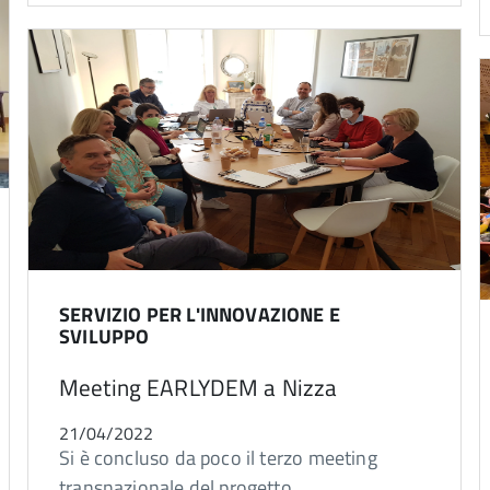
SERVIZIO PER L'INNOVAZIONE E
SVILUPPO
Meeting EARLYDEM a Nizza
21/04/2022
Si è concluso da poco il terzo meeting
transnazionale del progetto