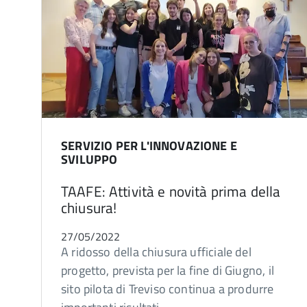
SERVIZIO PER L'INNOVAZIONE E
SVILUPPO
TAAFE: Attività e novità prima della
chiusura!
27/05/2022
A ridosso della chiusura ufficiale del
progetto, prevista per la fine di Giugno, il
sito pilota di Treviso continua a produrre