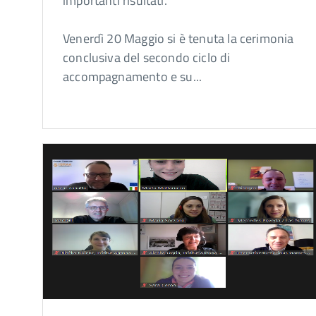
importanti risultati.
Venerdì 20 Maggio si è tenuta la cerimonia
conclusiva del secondo ciclo di
accompagnamento e su...