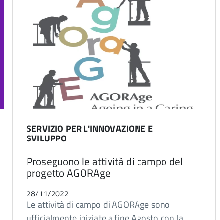
SERVIZIO PER L'INNOVAZIONE E
SVILUPPO
Proseguono le attività di campo del
progetto AGORAge
28/11/2022
Le attività di campo di AGORAge sono
ufficialmente iniziate a fine Agosto con la