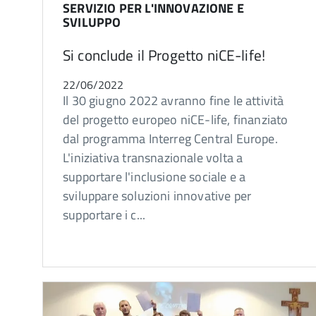
SERVIZIO PER L'INNOVAZIONE E
SVILUPPO
Si conclude il Progetto niCE-life!
22/06/2022
Il 30 giugno 2022 avranno fine le attività
del progetto europeo niCE-life, finanziato
dal programma Interreg Central Europe.
L'iniziativa transnazionale volta a
supportare l'inclusione sociale e a
sviluppare soluzioni innovative per
supportare i c...