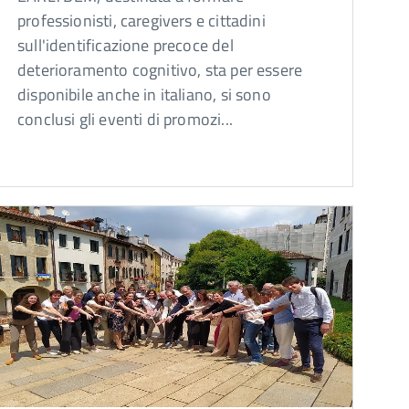
professionisti, caregivers e cittadini
sull'identificazione precoce del
deterioramento cognitivo, sta per essere
disponibile anche in italiano, si sono
conclusi gli eventi di promozi...