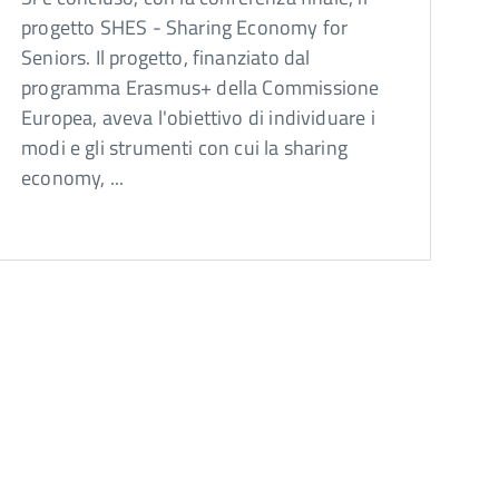
progetto SHES - Sharing Economy for
Seniors. Il progetto, finanziato dal
programma Erasmus+ della Commissione
Europea, aveva l'obiettivo di individuare i
modi e gli strumenti con cui la sharing
economy, ...