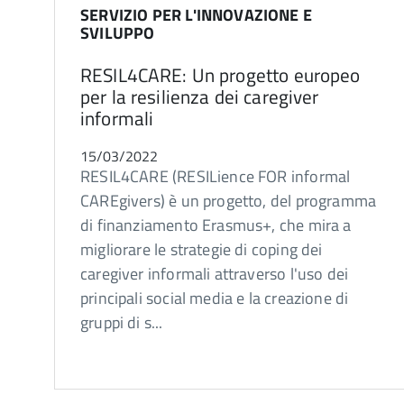
SERVIZIO PER L'INNOVAZIONE E
SVILUPPO
RESIL4CARE: Un progetto europeo
per la resilienza dei caregiver
informali
15/03/2022
RESIL4CARE (RESILience FOR informal
CAREgivers) è un progetto, del programma
di finanziamento Erasmus+, che mira a
migliorare le strategie di coping dei
caregiver informali attraverso l'uso dei
principali social media e la creazione di
gruppi di s...