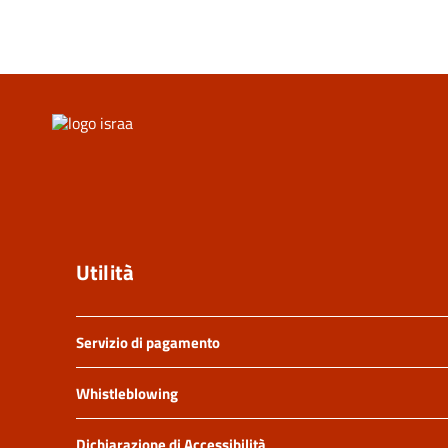
Utilità
Servizio di pagamento
Whistleblowing
Dichiarazione di Accessibilità