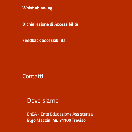
Whistleblowing
Dichiarazione di Accessibilità
Feedback accessibilità
Contatti
Dove siamo
EnEA - Ente Educazione Assistenza
B.go Mazzini 48, 31100 Treviso