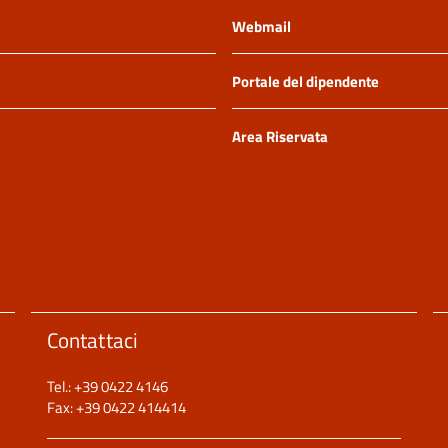
Webmail
Portale del dipendente
Area Riservata
Contattaci
Tel.: +39 0422 4146
Fax: +39 0422 414414