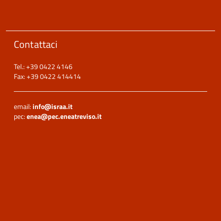
Contattaci
Tel.: +39 0422 4146
Fax: +39 0422 414414
email:
info@israa.it
pec:
enea@pec.eneatreviso.it