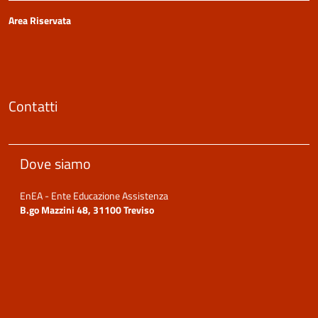
Area Riservata
Contatti
Dove siamo
EnEA - Ente Educazione Assistenza
B.go Mazzini 48, 31100 Treviso