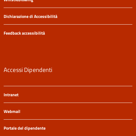
Dichiarazione di Accessibilità
Feedback accessibilità
Accessi Dipendenti
Intranet
Webmail
Portale del dipendente