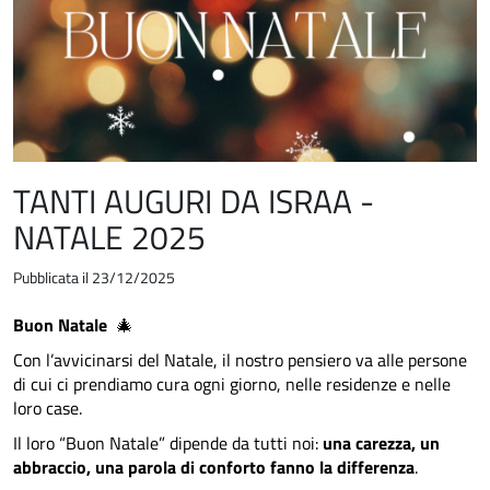
TANTI AUGURI DA ISRAA -
NATALE 2025
Pubblicata il 23/12/2025
Buon Natale
🎄
Con l’avvicinarsi del Natale, il nostro pensiero va alle persone
di cui ci prendiamo cura ogni giorno, nelle residenze e nelle
loro case.
Il loro “Buon Natale” dipende da tutti noi:
una carezza, un
abbraccio, una parola di conforto fanno la differenza
.