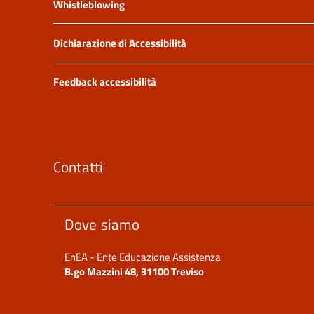
Whistleblowing
Dichiarazione di Accessibilità
Feedback accessibilità
Contatti
Dove siamo
EnEA - Ente Educazione Assistenza
B.go Mazzini 48, 31100 Treviso