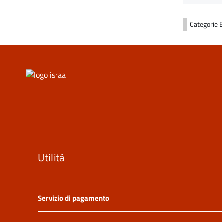
Categorie
Utilità
Servizio di pagamento