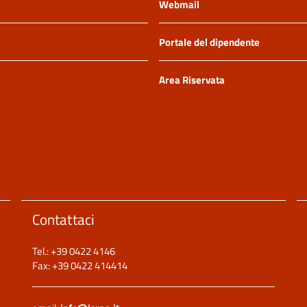
Webmail
Portale del dipendente
Area Riservata
Contattaci
Tel.: +39 0422 4146
Fax: +39 0422 414414