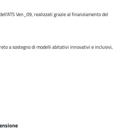
 dell'ATS Ven_09, realizzati grazie al finanziamento del
o a sostegno di modelli abitativi innovativi e inclusivi,
ensione