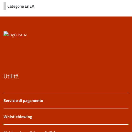
Categorie
EnEA
Utilità
Servizio di pagamento
Whistleblowing