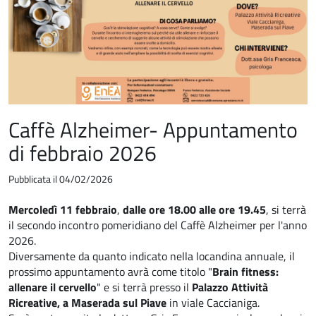
Caffè Alzheimer- Appuntamento
di febbraio 2026
Pubblicata il 04/02/2026
Mercoledì 11 febbraio
,
dalle ore 18.00 alle ore 19.45
, si terrà
il secondo incontro pomeridiano del Caffè Alzheimer per l'anno
2026.
Diversamente da quanto indicato nella locandina annuale, il
prossimo appuntamento avrà come titolo "
Brain fitness:
allenare il cervello
" e si terrà presso il
Palazzo Attività
Ricreative, a Maserada sul Piave
in viale Caccianiga.