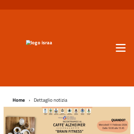
Home
Dettaglio notizia