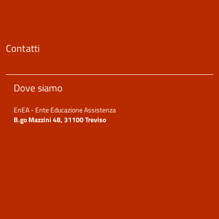
Contatti
Dove siamo
EnEA - Ente Educazione Assistenza
B.go Mazzini 48, 31100 Treviso