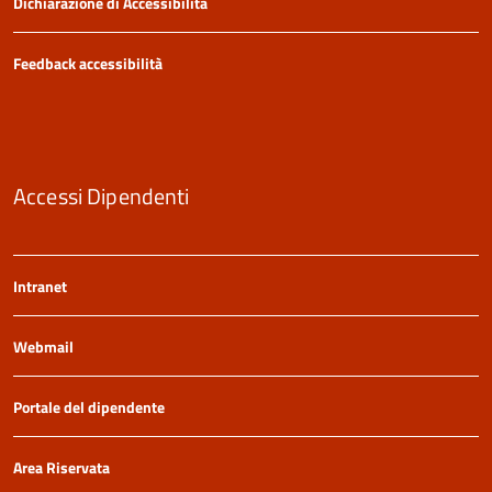
Dichiarazione di Accessibilità
Feedback accessibilità
Accessi Dipendenti
Intranet
Webmail
Portale del dipendente
Area Riservata