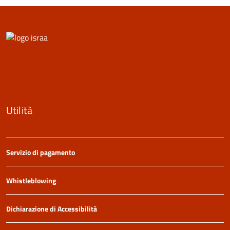
Utilità
Servizio di pagamento
Whistleblowing
Dichiarazione di Accessibilità