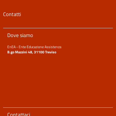
Contatti
Dove siamo
EnEA - Ente Educazione Assistenza
B.go Mazzini 48, 31100 Treviso
Contattaci