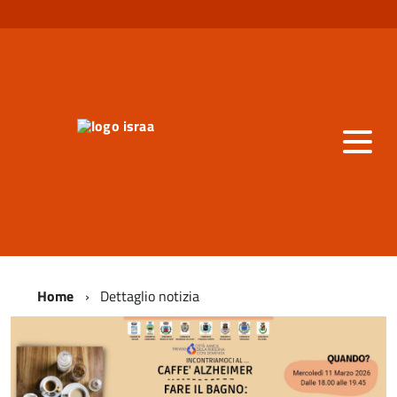
Home
Dettaglio notizia