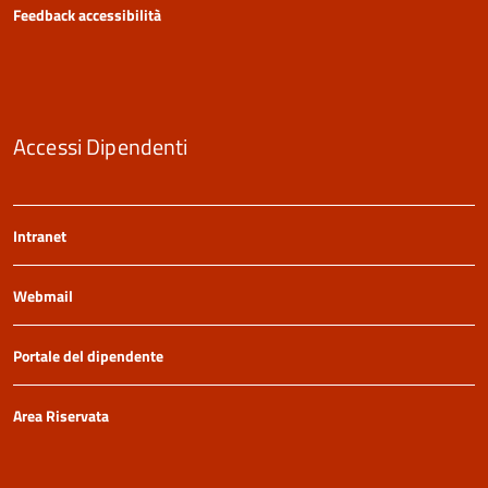
Feedback accessibilità
Accessi Dipendenti
Intranet
Webmail
Portale del dipendente
Area Riservata