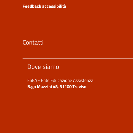
Feedback accessibilità
Contatti
Dove siamo
EnEA - Ente Educazione Assistenza
B.go Mazzini 48, 31100 Treviso