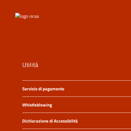
Utilità
Servizio di pagamento
Whistleblowing
Dichiarazione di Accessibilità