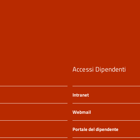
Accessi Dipendenti
Intranet
Webmail
Portale del dipendente