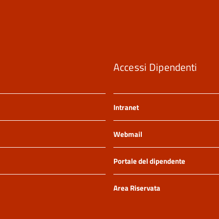
Accessi Dipendenti
Intranet
Webmail
Portale del dipendente
Area Riservata