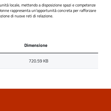
unità locale, mettendo a disposizione spazi e competenze
 Donne rappresenta un’opportunità concreta per rafforzare
uzione di nuove reti di relazione.
Dimensione
720.59 KB