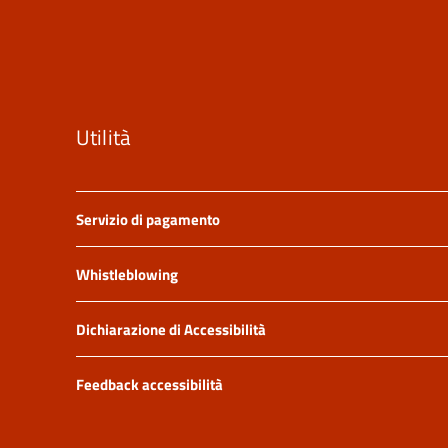
Utilità
Servizio di pagamento
Whistleblowing
Dichiarazione di Accessibilità
Feedback accessibilità