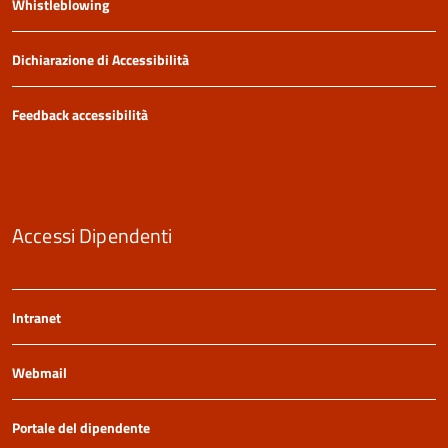
Whistleblowing
Dichiarazione di Accessibilità
Feedback accessibilità
Accessi Dipendenti
Intranet
Webmail
Portale del dipendente