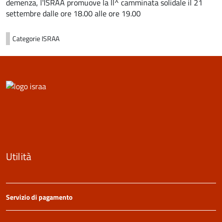
demenza, l'ISRAA promuove la II^ camminata solidale il 21
settembre dalle ore 18.00 alle ore 19.00
Categorie
ISRAA
Utilità
Servizio di pagamento