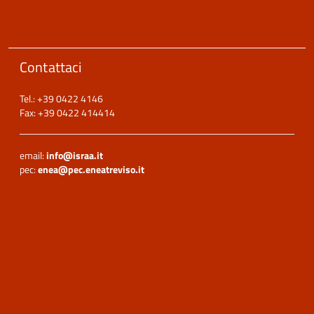
Contattaci
Tel.: +39 0422 4146
Fax: +39 0422 414414
email:
info@israa.it
pec:
enea@pec.eneatreviso.it