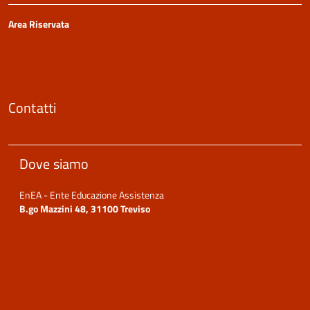
Area Riservata
Contatti
Dove siamo
EnEA - Ente Educazione Assistenza
B.go Mazzini 48, 31100 Treviso