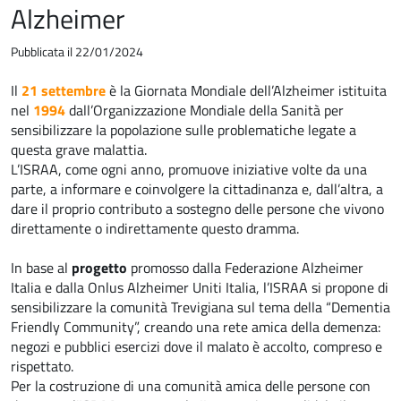
Alzheimer
Pubblicata il 22/01/2024
Il
21 settembre
è la Giornata Mondiale dell’Alzheimer istituita
nel
1994
dall’Organizzazione Mondiale della Sanità per
sensibilizzare la popolazione sulle problematiche legate a
questa grave malattia.
L’ISRAA, come ogni anno, promuove iniziative volte da una
parte, a informare e coinvolgere la cittadinanza e, dall’altra, a
dare il proprio contributo a sostegno delle persone che vivono
direttamente o indirettamente questo dramma.
In base al
progetto
promosso dalla Federazione Alzheimer
Italia e dalla Onlus Alzheimer Uniti Italia, l’ISRAA si propone di
sensibilizzare la comunità Trevigiana sul tema della “Dementia
Friendly Community”, creando una rete amica della demenza:
negozi e pubblici esercizi dove il malato è accolto, compreso e
rispettato.
Per la costruzione di una comunità amica delle persone con