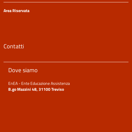
Area Riservata
Contatti
Dove siamo
EnEA - Ente Educazione Assistenza
B.go Mazzini 48, 31100 Treviso