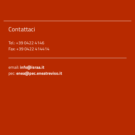
Contattaci
Tel.: +39 0422 4146
Fax: +39 0422 414414
email:
info@israa.it
pec:
enea@pec.eneatreviso.it