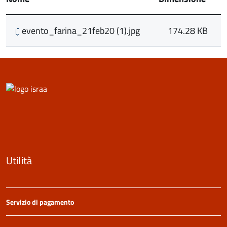
evento_farina_21feb20 (1).jpg
174.28 KB
Utilità
Servizio di pagamento