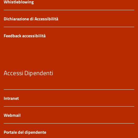
Whistleblowing
Dichiarazione di Accessibilità
Feedback accessibilità
Accessi Dipendenti
Intranet
Webmail
Portale del dipendente