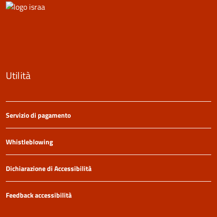
Utilità
Servizio di pagamento
Whistleblowing
Dichiarazione di Accessibilità
Feedback accessibilità