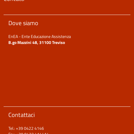
Dove siamo
EnEA - Ente Educazione Assistenza
B.go Mazzini 48, 31100 Treviso
Contattaci
Tel.: +39 0422 4146