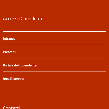
Accessi Dipendenti
Intranet
Webmail
Portale del dipendente
Area Riservata
Contatti