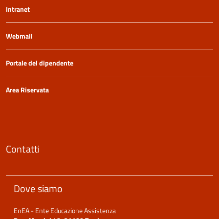
Intranet
Webmail
Portale del dipendente
Area Riservata
Contatti
Dove siamo
EnEA - Ente Educazione Assistenza