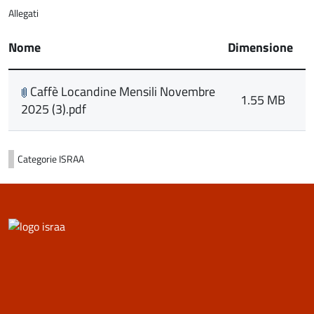
Allegati
Nome
Dimensione
Caffè Locandine Mensili Novembre
1.55 MB
2025 (3).pdf
Categorie
ISRAA