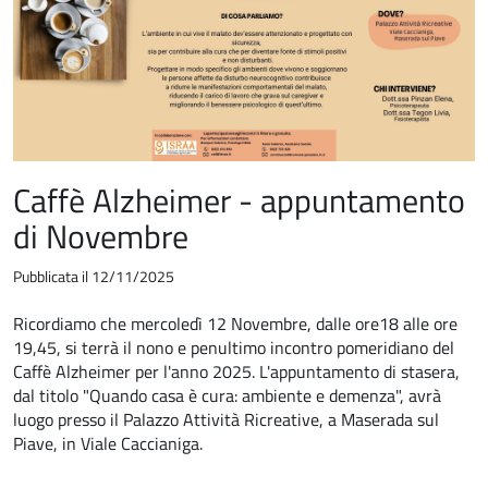
Caffè Alzheimer - appuntamento
di Novembre
Pubblicata il 12/11/2025
Ricordiamo che mercoledì 12 Novembre, dalle ore18 alle ore
19,45, si terrà il nono e penultimo incontro pomeridiano del
Caffè Alzheimer per l'anno 2025. L'appuntamento di stasera,
dal titolo "Quando casa è cura: ambiente e demenza", avrà
luogo presso il Palazzo Attività Ricreative, a Maserada sul
Piave, in Viale Caccianiga.