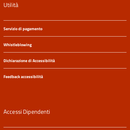
Utilità
Servizio di pagamento
Whistleblowing
Dichiarazione di Accessibilità
Feedback accessibilità
Accessi Dipendenti