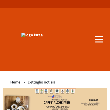
Home
Dettaglio notizia