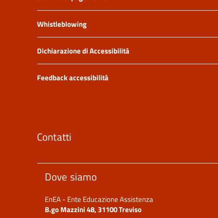
Whistleblowing
Dichiarazione di Accessibilità
Feedback accessibilità
Contatti
Dove siamo
EnEA - Ente Educazione Assistenza
B.go Mazzini 48, 31100 Treviso