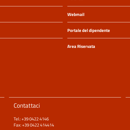
Webmail
Portale del dipendente
Area Riservata
Contattaci
Tel.: +39 0422 4146
Fax: +39 0422 414414