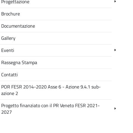
Progettazione
Brochure
Documentazione
Gallery
Eventi
Rassegna Stampa
Contatti
POR FESR 2014-2020 Asse 6 - Azione 9.4.1 sub-
azione 2
Progetto finanziato con il PR Veneto FESR 2021-
2027