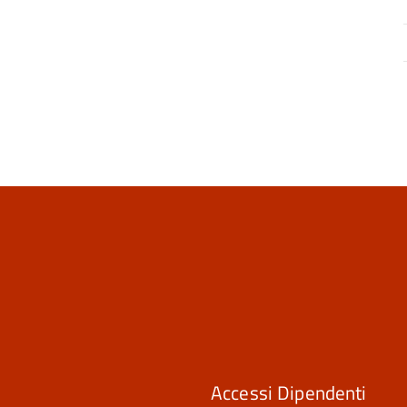
Accessi Dipendenti