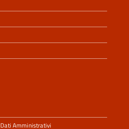
Dati Amministrativi