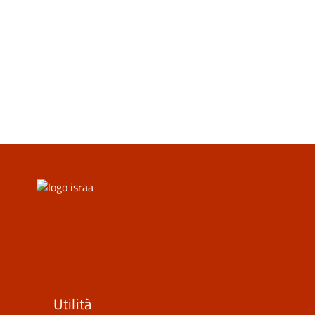
Utilità