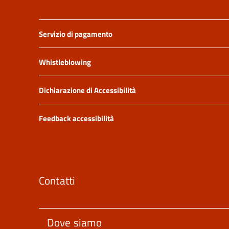
Servizio di pagamento
Whistleblowing
Dichiarazione di Accessibilità
Feedback accessibilità
Contatti
Dove siamo