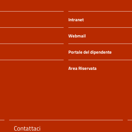
Intranet
Webmail
Portale del dipendente
Area Riservata
Contattaci