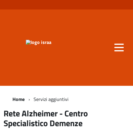
Home
Servizi aggiuntivi
Rete Alzheimer - Centro
Specialistico Demenze