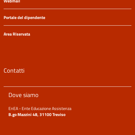
Webmail
Portale del dipendente
Area Riservata
Contatti
Dove siamo
EnEA - Ente Educazione Assistenza
B.go Mazzini 48, 31100 Treviso