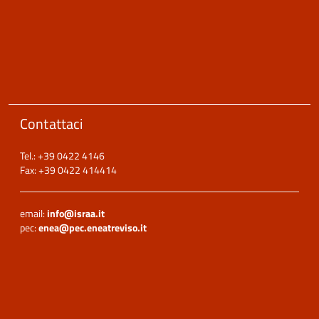
Contattaci
Tel.: +39 0422 4146
Fax: +39 0422 414414
email:
info@israa.it
pec:
enea@pec.eneatreviso.it