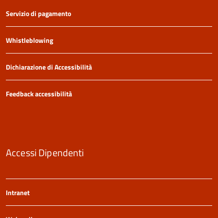
Servizio di pagamento
Whistleblowing
Dichiarazione di Accessibilità
Feedback accessibilità
Accessi Dipendenti
Intranet