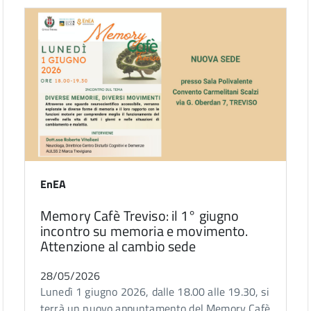
EnEA
Memory Cafè Treviso: il 1° giugno
incontro su memoria e movimento.
Attenzione al cambio sede
28/05/2026
Lunedì 1 giugno 2026, dalle 18.00 alle 19.30, si
terrà un nuovo appuntamento del Memory Cafè