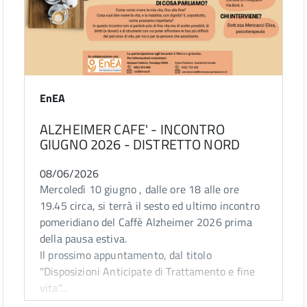
EnEA
ALZHEIMER CAFE' - INCONTRO
GIUGNO 2026 - DISTRETTO NORD
08/06/2026
Mercoledì 10 giugno , dalle ore 18 alle ore
19.45 circa, si terrà il sesto ed ultimo incontro
pomeridiano del Caffè Alzheimer 2026 prima
della pausa estiva.
Il prossimo appuntamento, dal titolo
"Disposizioni Anticipate di Trattamento e fine
vita"...