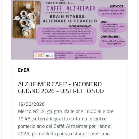
EnEA
ALZHEIMER CAFE' - INCONTRO
GIUGNO 2026 - DISTRETTO SUD
19/06/2026
Mercoledì 24 giugno, dalle ore 18.00 alle ore
19.45, si terrà il quarto e ultimo incontro
pomeridiano del Caffè Alzheimer per l'anno
2026, prima della pausa estiva. Il prossimo