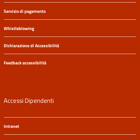
Servizio di pagamento
Whistleblowing
Dichiarazione di Accessibilità
Feedback accessibilità
Accessi Dipendenti
Intranet