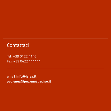
Contattaci
Tel.: +39 0422 4146
Fax: +39 0422 414414
email:
info@israa.it
pec:
enea@pec.eneatreviso.it