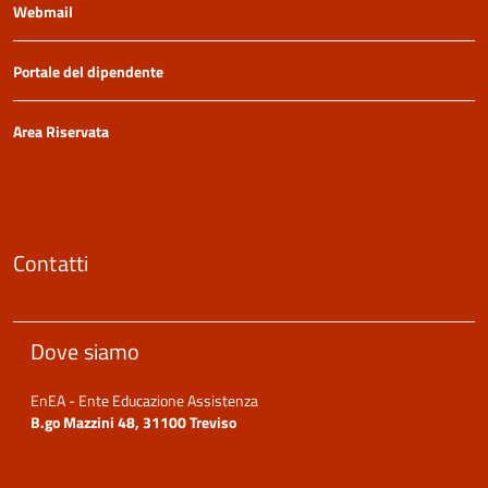
Webmail
Portale del dipendente
Area Riservata
Contatti
Dove siamo
EnEA - Ente Educazione Assistenza
B.go Mazzini 48, 31100 Treviso