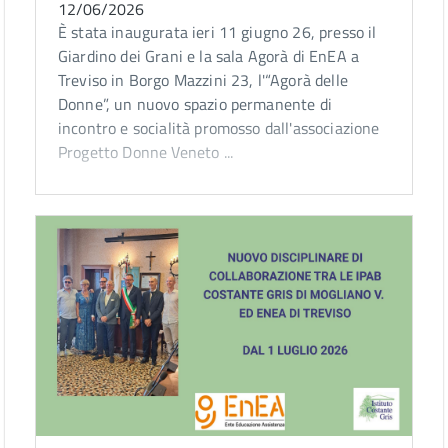
12/06/2026
È stata inaugurata ieri 11 giugno 26, presso il
Giardino dei Grani e la sala Agorà di EnEA a
Treviso in Borgo Mazzini 23, l'“Agorà delle
Donne”, un nuovo spazio permanente di
incontro e socialità promosso dall'associazione
Progetto Donne Veneto ...