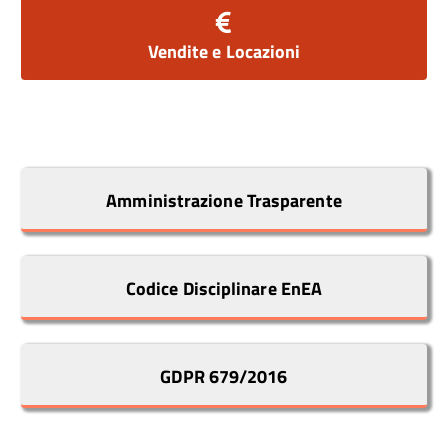
Vendite e Locazioni
Amministrazione Trasparente
Codice Disciplinare EnEA
GDPR 679/2016