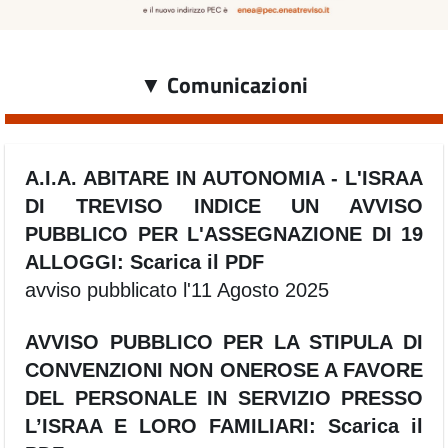
▼
Comunicazioni
A.I.A. ABITARE IN AUTONOMIA - L'ISRAA
DI TREVISO INDICE UN AVVISO
PUBBLICO PER L'ASSEGNAZIONE DI 19
ALLOGGI:
Scarica il PDF
avviso pubblicato l'11 Agosto 2025
AVVISO PUBBLICO PER LA STIPULA DI
CONVENZIONI NON ONEROSE A FAVORE
DEL PERSONALE IN SERVIZIO PRESSO
L’ISRAA E LORO FAMILIARI:
Scarica il