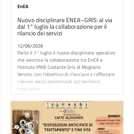
EnEA
Nuovo disciplinare ENEA–GRIS: al via
dal 1° luglio la collaborazione per il
rilancio dei servizi
12/06/2026
Parte il 1° luglio il nuovo disciplinare operativo
che sancisce la collaborazione tra EnEA e
l'Istituto IPAB Costante Gris di Mogliano
Veneto, con l'obiettivo di rilanciare e rafforzare
i servizi socio-assistenziali sul territorio
moglianese. ...