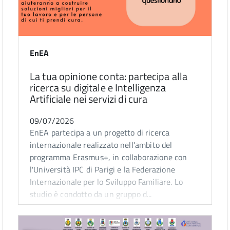
EnEA
La tua opinione conta: partecipa alla
ricerca su digitale e Intelligenza
Artificiale nei servizi di cura
09/07/2026
EnEA partecipa a un progetto di ricerca
internazionale realizzato nell'ambito del
programma Erasmus+, in collaborazione con
l'Università IPC di Parigi e la Federazione
Internazionale per lo Sviluppo Familiare. Lo
studio è condotto da un gruppo d...