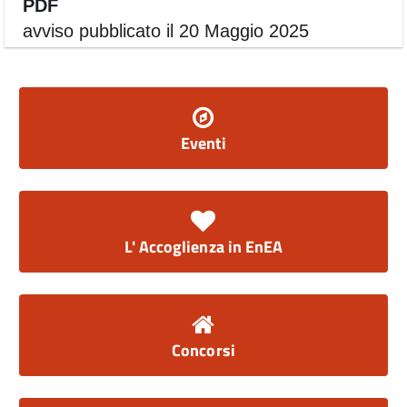
PDF
avviso pubblicato il 20 Maggio 2025
Eventi
L' Accoglienza in EnEA
Concorsi