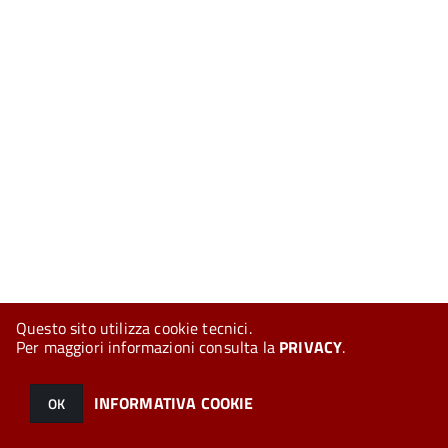
Questo sito utilizza cookie tecnici.
Per maggiori informazioni consulta la
PRIVACY
.
INFORMATIVA COOKIE
OK