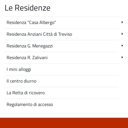
Le Residenze
Residenza "Casa Albergo"
Residenza Anziani Città di Treviso
Residenza G. Menegazzi
Residenza R. Zalivani
I mini alloggi
Il centro diurno
La Retta di ricovero
Regolamento di accesso