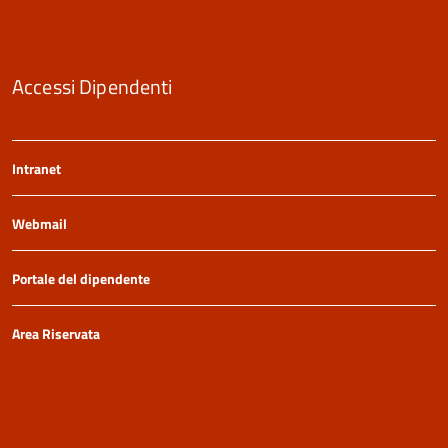
Accessi Dipendenti
Intranet
Webmail
Portale del dipendente
Area Riservata