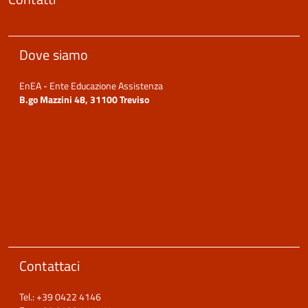
Dove siamo
EnEA - Ente Educazione Assistenza
B.go Mazzini 48, 31100 Treviso
Contattaci
Tel.: +39 0422 4146