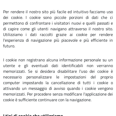
Per rendere il nostro sito più facile ed intuitivo facciamo uso
dei cookie. I cookie sono piccole porzioni di dati che ci
permettono di confrontare i visitatori nuovi e quelli passati e
di capire come gli utenti navigano attraverso il nostro sito.
Utilizziamo i dati raccolti grazie ai cookie per rendere
l'esperienza di navigazione più piacevole e più efficiente in
futuro.
I cookie non registrano alcuna informazione personale su un
utente e gli eventuali dati identificabili non verranno
memorizzati. Se si desidera disabilitare l'uso dei cookie è
necessario personalizzare le impostazioni del proprio
computer impostando la cancellazione di tutti i cookie o
attivando un messaggio di avviso quando i cookie vengono
memorizzati. Per procedere senza modificare l'applicazione dei
cookie è sufficiente continuare con la navigazione.
I tipi di cookie che utilizziamo