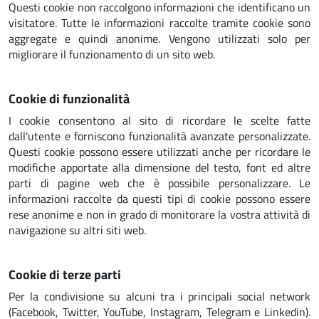
Questi cookie non raccolgono informazioni che identificano un
visitatore. Tutte le informazioni raccolte tramite cookie sono
aggregate e quindi anonime. Vengono utilizzati solo per
migliorare il funzionamento di un sito web.
Cookie di funzionalità
I cookie consentono al sito di ricordare le scelte fatte
dall'utente e forniscono funzionalità avanzate personalizzate.
Questi cookie possono essere utilizzati anche per ricordare le
modifiche apportate alla dimensione del testo, font ed altre
parti di pagine web che è possibile personalizzare. Le
informazioni raccolte da questi tipi di cookie possono essere
rese anonime e non in grado di monitorare la vostra attività di
navigazione su altri siti web.
Cookie di terze parti
Per la condivisione su alcuni tra i principali social network
(Facebook, Twitter, YouTube, Instagram, Telegram e Linkedin).