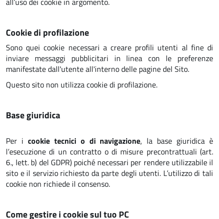
all’uso dei cookie in argomento.
Cookie di profilazione
Sono quei cookie necessari a creare profili utenti al fine di
inviare messaggi pubblicitari in linea con le preferenze
manifestate dall'utente all'interno delle pagine del Sito.
Questo sito non utilizza cookie di profilazione.
Base giuridica
Per i
cookie tecnici o di navigazione
, la base giuridica è
l’esecuzione di un contratto o di misure precontrattuali (art.
6., lett. b) del GDPR) poiché necessari per rendere utilizzabile il
sito e il servizio richiesto da parte degli utenti. L’utilizzo di tali
cookie non richiede il consenso.
Come gestire i cookie sul tuo PC