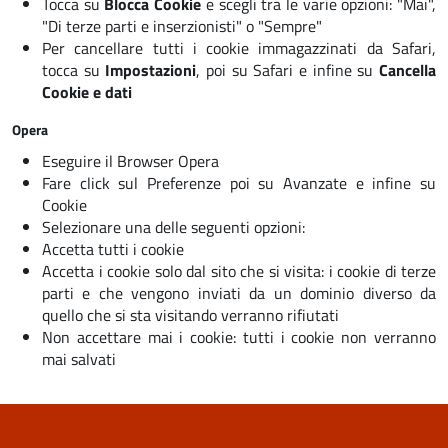
Tocca su
Blocca Cookie
e scegli tra le varie opzioni: "Mai",
"Di terze parti e inserzionisti" o "Sempre"
Per cancellare tutti i cookie immagazzinati da Safari,
tocca su
Impostazioni
, poi su
Safari
e infine su
Cancella
Cookie e dati
Opera
Eseguire il Browser Opera
Fare click sul Preferenze poi su Avanzate e infine su
Cookie
Selezionare una delle seguenti opzioni:
Accetta tutti i cookie
Accetta i cookie solo dal sito che si visita: i cookie di terze
parti e che vengono inviati da un dominio diverso da
quello che si sta visitando verranno rifiutati
Non accettare mai i cookie: tutti i cookie non verranno
mai salvati