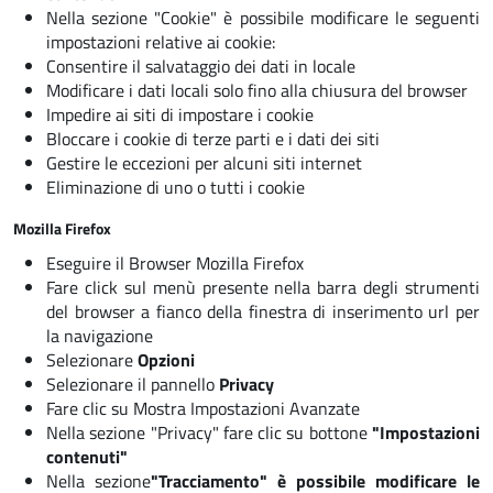
Nella sezione "Cookie" è possibile modificare le seguenti
impostazioni relative ai cookie:
Consentire il salvataggio dei dati in locale
Modificare i dati locali solo fino alla chiusura del browser
Impedire ai siti di impostare i cookie
Bloccare i cookie di terze parti e i dati dei siti
Gestire le eccezioni per alcuni siti internet
Eliminazione di uno o tutti i cookie
Mozilla Firefox
Eseguire il Browser Mozilla Firefox
Fare click sul menù presente nella barra degli strumenti
del browser a fianco della finestra di inserimento url per
la navigazione
Selezionare
Opzioni
Selezionare il pannello
Privacy
Fare clic su
Mostra Impostazioni Avanzate
Nella sezione "Privacy" fare clic su bottone
"Impostazioni
contenuti"
Nella sezione
"Tracciamento" è possibile modificare le