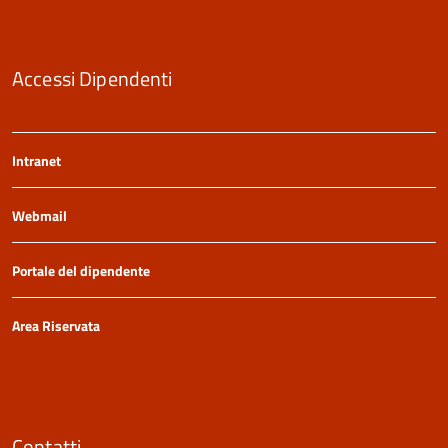
Accessi Dipendenti
Intranet
Webmail
Portale del dipendente
Area Riservata
Contatti