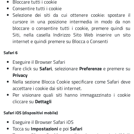
Bloccare tutti i cookie
Consentire tutti i cookie
Selezione dei siti da cui ottenere cookie: spostare il
cursore in una posizione intermedia in modo da non
bloccare o consentire tutti i cookie, premere quindi su
Siti, nella casella Indirizzo Sito Web inserire un sito
internet e quindi premere su Blocca o Consenti
Safari 6
Eseguire il Browser Safari
Fare click su
Safari
, selezionare
Preferenze
e premere su
Privacy
Nella sezione Blocca Cookie specificare come Safari deve
accettare i cookie dai siti internet.
Per visionare quali siti hanno immagazzinato i cookie
cliccare su
Dettagli
Safari iOS (dispositivi mobile)
Eseguire il Browser Safari iOS
Tocca su
Impostazioni
e poi
Safari