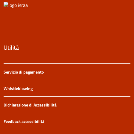
Utilità
Servizio di pagamento
Whistleblowing
Dichiarazione di Accessibilità
Feedback accessibilità