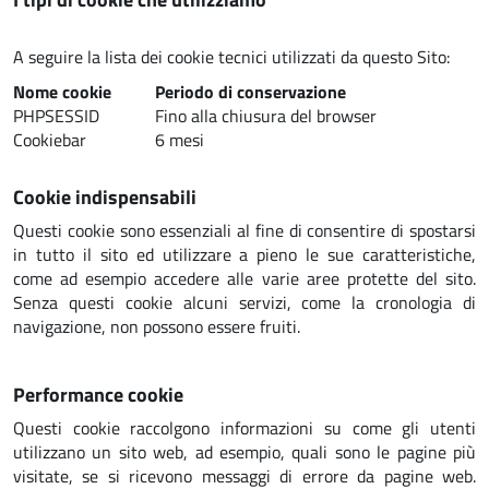
A seguire la lista dei cookie tecnici utilizzati da questo Sito:
Nome cookie
Periodo di conservazione
PHPSESSID
Fino alla chiusura del browser
Cookiebar
6 mesi
Cookie indispensabili
Questi cookie sono essenziali al fine di consentire di spostarsi
in tutto il sito ed utilizzare a pieno le sue caratteristiche,
come ad esempio accedere alle varie aree protette del sito.
Senza questi cookie alcuni servizi, come la cronologia di
navigazione, non possono essere fruiti.
Performance cookie
Questi cookie raccolgono informazioni su come gli utenti
utilizzano un sito web, ad esempio, quali sono le pagine più
visitate, se si ricevono messaggi di errore da pagine web.