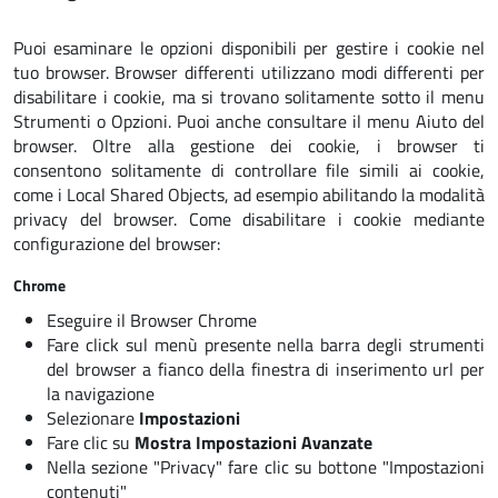
Puoi esaminare le opzioni disponibili per gestire i cookie nel
tuo browser. Browser differenti utilizzano modi differenti per
disabilitare i cookie, ma si trovano solitamente sotto il menu
Strumenti o Opzioni. Puoi anche consultare il menu Aiuto del
browser. Oltre alla gestione dei cookie, i browser ti
consentono solitamente di controllare file simili ai cookie,
come i Local Shared Objects, ad esempio abilitando la modalità
privacy del browser. Come disabilitare i cookie mediante
configurazione del browser:
Chrome
Eseguire il Browser Chrome
Fare click sul menù presente nella barra degli strumenti
del browser a fianco della finestra di inserimento url per
la navigazione
Selezionare
Impostazioni
Fare clic su
Mostra Impostazioni Avanzate
Nella sezione "Privacy" fare clic su bottone
"Impostazioni
contenuti"