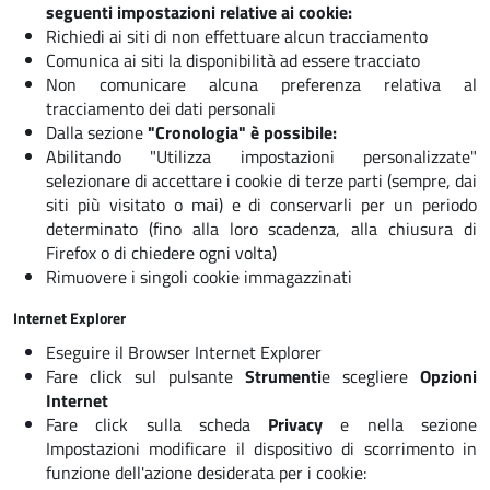
seguenti impostazioni relative ai cookie:
Richiedi ai siti di non effettuare alcun tracciamento
Comunica ai siti la disponibilità ad essere tracciato
Non comunicare alcuna preferenza relativa al
tracciamento dei dati personali
Dalla sezione
"Cronologia" è possibile:
Abilitando "Utilizza impostazioni personalizzate"
selezionare di accettare i cookie di terze parti (sempre, dai
siti più visitato o mai) e di conservarli per un periodo
determinato (fino alla loro scadenza, alla chiusura di
Firefox o di chiedere ogni volta)
Rimuovere i singoli cookie immagazzinati
Internet Explorer
Eseguire il Browser Internet Explorer
Fare click sul pulsante
Strumenti
e scegliere
Opzioni
Internet
Fare click sulla scheda
Privacy
e nella sezione
Impostazioni modificare il dispositivo di scorrimento in
funzione dell'azione desiderata per i cookie: