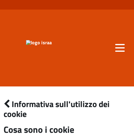
Informativa sull'utilizzo dei
cookie
Cosa sono i cookie