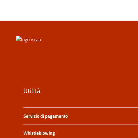
Utilità
Servizio di pagamento
Whistleblowing