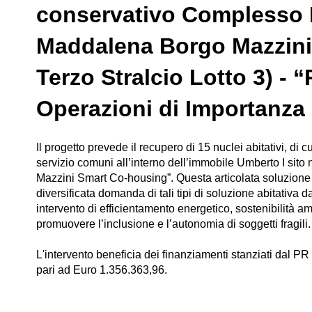
conservativo Complesso 
Maddalena Borgo Mazzini 
Terzo Stralcio Lotto 3) 
Operazioni di Importanza 
Il progetto prevede il recupero di 15 nuclei abitativi, di 
servizio comuni all’interno dell’immobile Umberto I sito 
Mazzini Smart Co-housing”. Questa articolata soluzione 
diversificata domanda di tali tipi di soluzione abitativa 
intervento di efficientamento energetico, sostenibilità a
promuovere l’inclusione e l’autonomia di soggetti fragili.
L'intervento beneficia dei finanziamenti stanziati dal
pari ad Euro 1.356.363,96.