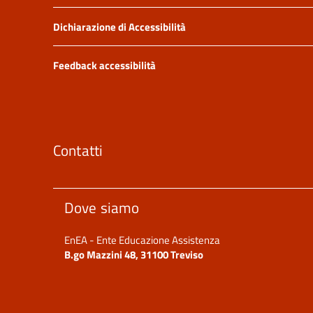
Dichiarazione di Accessibilità
Feedback accessibilità
Contatti
Dove siamo
EnEA - Ente Educazione Assistenza
B.go Mazzini 48, 31100 Treviso