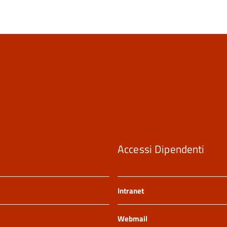
Accessi Dipendenti
Intranet
Webmail