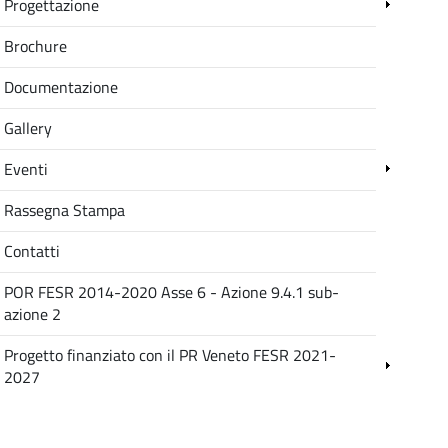
Progettazione
Brochure
Documentazione
Gallery
Eventi
Rassegna Stampa
Contatti
POR FESR 2014-2020 Asse 6 - Azione 9.4.1 sub-
azione 2
Progetto finanziato con il PR Veneto FESR 2021-
2027